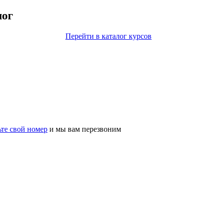
лог
Перейти в каталог курсов
ьте свой номер
и мы вам перезвоним