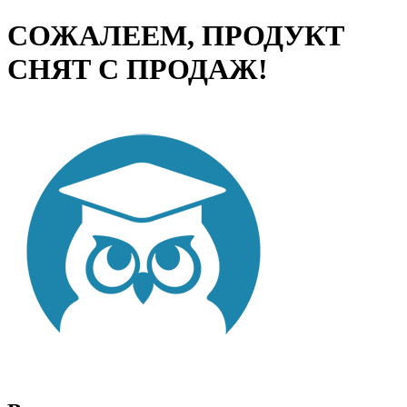
СОЖАЛЕЕМ, ПРОДУКТ
СНЯТ С ПРОДАЖ!